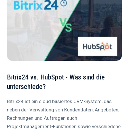
Bitrix24 vs. HubSpot - Was sind die
unterschiede?
Bitrix24 ist ein cloud basiertes CRM-System, das
neben der Verwaltung von Kundendaten, Angeboten,
Rechnungen und Aufträgen auch
Projektmanagement-Funktionen sowie verschiedene