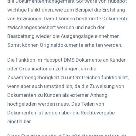
die Dokumentenmanagement Software von Hubspot
wichtige Funktionen, wie zum Beispiel die Erstellung
von Revisionen. Damit können bestimmte Dokumente
zwischengespeichert werden und nach der
Bearbeitung wieder die Ausgangslage einnehmen.
Somit können Originaldokumente erhalten werden.
Die Funktion im Hubspot DMS Dokumente an Kunden
oder Organisationen zu hängen, um die
Zusammengehörigkeit zu unterstreichen funktioniert,
wenn aber auch umständlich, da die Zuweisung von
Dokumenten zu Kunden als externer Anhang
hochgeladen werden muss. Das Teilen von
Dokumenten ist jedoch über die Rechtevergabe
einstellbar.