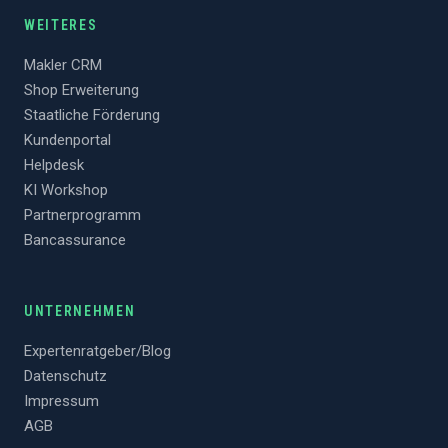
WEITERES
Makler CRM
Shop Erweiterung
Staatliche Förderung
Kundenportal
Helpdesk
KI Workshop
Partnerprogramm
Bancassurance
UNTERNEHMEN
Expertenratgeber/Blog
Datenschutz
Impressum
AGB