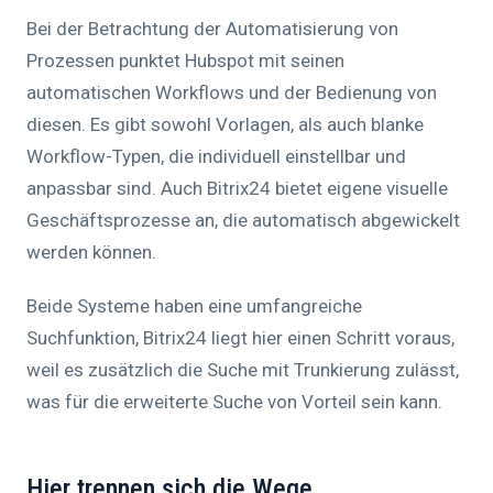
Bei der Betrachtung der Automatisierung von
Prozessen punktet Hubspot mit seinen
automatischen Workflows und der Bedienung von
diesen. Es gibt sowohl Vorlagen, als auch blanke
Workflow-Typen, die individuell einstellbar und
anpassbar sind. Auch Bitrix24 bietet eigene visuelle
Geschäftsprozesse an, die automatisch abgewickelt
werden können.
Beide Systeme haben eine umfangreiche
Suchfunktion, Bitrix24 liegt hier einen Schritt voraus,
weil es zusätzlich die Suche mit Trunkierung zulässt,
was für die erweiterte Suche von Vorteil sein kann.
Hier trennen sich die Wege.