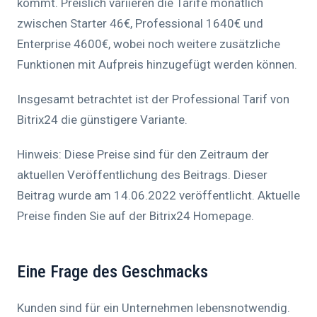
kommt. Preislich variieren die Tarife monatlich
zwischen Starter 46€, Professional 1640€ und
Enterprise 4600€, wobei noch weitere zusätzliche
Funktionen mit Aufpreis hinzugefügt werden können.
Insgesamt betrachtet ist der Professional Tarif von
Bitrix24 die günstigere Variante.
Hinweis: Diese Preise sind für den Zeitraum der
aktuellen Veröffentlichung des Beitrags. Dieser
Beitrag wurde am 14.06.2022 veröffentlicht. Aktuelle
Preise finden Sie auf der Bitrix24 Homepage.
Eine Frage des Geschmacks
Kunden sind für ein Unternehmen lebensnotwendig.