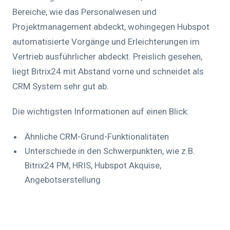
Bereiche, wie das Personalwesen und
Projektmanagement abdeckt, wohingegen Hubspot
automatisierte Vorgänge und Erleichterungen im
Vertrieb ausführlicher abdeckt. Preislich gesehen,
liegt Bitrix24 mit Abstand vorne und schneidet als
CRM System sehr gut ab.
Die wichtigsten Informationen auf einen Blick:
Ähnliche CRM-Grund-Funktionalitäten
Unterschiede in den Schwerpunkten, wie z.B.
Bitrix24 PM, HRIS, Hubspot Akquise,
Angebotserstellung