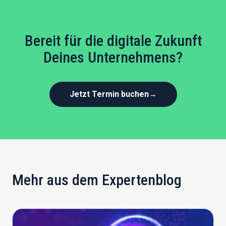
Bereit für die digitale Zukunft
Deines Unternehmens?
Jetzt Termin buchen
→
Mehr aus dem Expertenblog