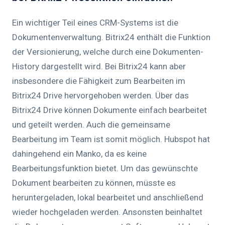
Ein wichtiger Teil eines CRM-Systems ist die
Dokumentenverwaltung. Bitrix24 enthält die Funktion
der Versionierung, welche durch eine Dokumenten-
History dargestellt wird. Bei Bitrix24 kann aber
insbesondere die Fähigkeit zum Bearbeiten im
Bitrix24 Drive hervorgehoben werden. Über das
Bitrix24 Drive können Dokumente einfach bearbeitet
und geteilt werden. Auch die gemeinsame
Bearbeitung im Team ist somit möglich. Hubspot hat
dahingehend ein Manko, da es keine
Bearbeitungsfunktion bietet. Um das gewünschte
Dokument bearbeiten zu können, müsste es
heruntergeladen, lokal bearbeitet und anschließend
wieder hochgeladen werden. Ansonsten beinhaltet