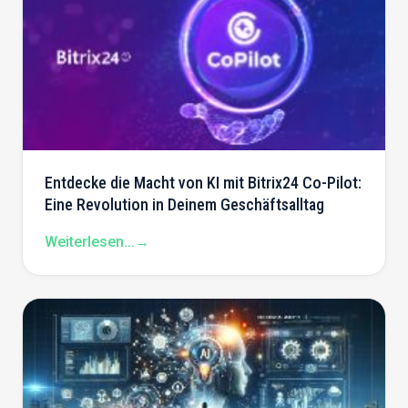
Entdecke die Macht von KI mit Bitrix24 Co-Pilot:
Eine Revolution in Deinem Geschäftsalltag
Weiterlesen...
→