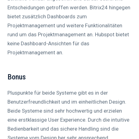
Entscheidungen getroffen werden. Bitrix24 hingegen
bietet zusätzlich Dashboards zum
Projektmanagement und weitere Funktionalitäten
rund um das Projektmanagement an. Hubspot bietet
keine Dashboard-Ansichten für das
Projektmanagement an.
Bonus
Pluspunkte für beide Systeme gibt es in der
Benutzerfreundlichkeit und im einheitlichen Design.
Beide Systeme sind sehr hochwertig und erzielen
eine erstklassige User Experience. Durch die intuitive
Bedienbarkeit und das sichere Handling sind die
Systeme vom Design her sehr ansprechend.