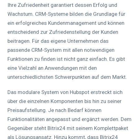
Ihre Zufriedenheit garantiert dessen Erfolg und
Wachstum. CRM-Systeme bilden die Grundlage für
ein erfolgreiches Kundenmanagement und können
entscheidend zur Zufriedenstellung der Kunden
beitragen. Für das eigene Unternehmen das
passende CRM-System mit allen notwendigen
Funktionen zu finden ist nicht ganz einfach. Es gibt
eine Vielzahl an Anwendungen mit den
unterschiedlichsten Schwerpunkten auf dem Markt.
Das modulare System von Hubspot erstreckt sich
über die einzelnen Komponenten bis hin zu seiner
Preisaufstellung. Je nach Bedarf können
Funktionalitäten angepasst und ergänzt werden. Dem
Gegenüber steht Bitrix24 mit seinem Komplettpaket
als Lösungsansatz. Hinzu kommt, dass Bitrix24