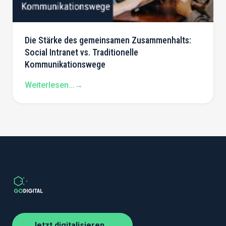
Die Stärke des gemeinsamen Zusammenhalts:
Social Intranet vs. Traditionelle
Kommunikationswege
Weiterlesen...
→
Jetzt digitalisieren
→