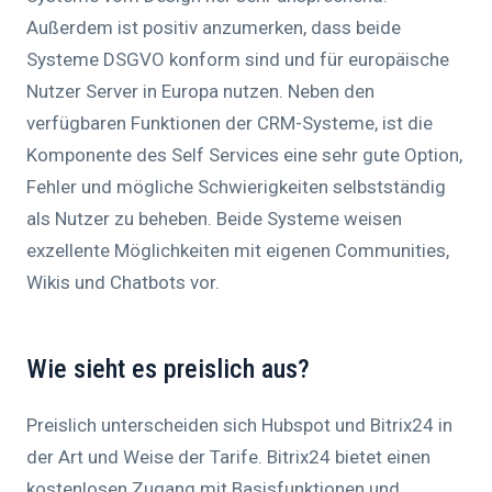
Außerdem ist positiv anzumerken, dass beide
Systeme DSGVO konform sind und für europäische
Nutzer Server in Europa nutzen. Neben den
verfügbaren Funktionen der CRM-Systeme, ist die
Komponente des Self Services eine sehr gute Option,
Fehler und mögliche Schwierigkeiten selbstständig
als Nutzer zu beheben. Beide Systeme weisen
exzellente Möglichkeiten mit eigenen Communities,
Wikis und Chatbots vor.
Wie sieht es preislich aus?
Preislich unterscheiden sich Hubspot und Bitrix24 in
der Art und Weise der Tarife. Bitrix24 bietet einen
kostenlosen Zugang mit Basisfunktionen und