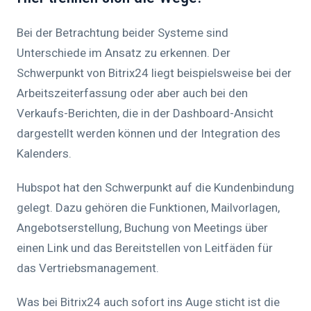
Bei der Betrachtung beider Systeme sind
Unterschiede im Ansatz zu erkennen. Der
Schwerpunkt von Bitrix24 liegt beispielsweise bei der
Arbeitszeiterfassung oder aber auch bei den
Verkaufs-Berichten, die in der Dashboard-Ansicht
dargestellt werden können und der Integration des
Kalenders.
Hubspot hat den Schwerpunkt auf die Kundenbindung
gelegt. Dazu gehören die Funktionen, Mailvorlagen,
Angebotserstellung, Buchung von Meetings über
einen Link und das Bereitstellen von Leitfäden für
das Vertriebsmanagement.
Was bei Bitrix24 auch sofort ins Auge sticht ist die