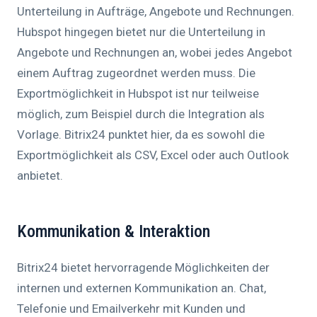
Unterteilung in Aufträge, Angebote und Rechnungen.
Hubspot hingegen bietet nur die Unterteilung in
Angebote und Rechnungen an, wobei jedes Angebot
einem Auftrag zugeordnet werden muss. Die
Exportmöglichkeit in Hubspot ist nur teilweise
möglich, zum Beispiel durch die Integration als
Vorlage. Bitrix24 punktet hier, da es sowohl die
Exportmöglichkeit als CSV, Excel oder auch Outlook
anbietet.
Kommunikation & Interaktion
Bitrix24 bietet hervorragende Möglichkeiten der
internen und externen Kommunikation an. Chat,
Telefonie und Emailverkehr mit Kunden und