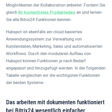
Möglichkeiten der Kollaboration anbietet. Fordern Sie
gleich
Ihr kostenfreies Produktvideo
an und lernen
Sie alle Bitrix24 Funktionen kennen.
Hubspot ist ebenfalls ein cloud basiertes
Anwendungssystem zur Verwaltung von
Kundendaten, Marketing, Sales und automatisierten
Workflows. Durch den modularen Aufbau von
Hubspot können Funktionen je nach Bedarf
angepasst und hinzugefügt werden. In der folgenden
Tabelle vergleichen wir die wichtigsten Funktionen
der beiden Systeme.
Das arbeiten mit dokumenten funktioniert
bei Bitrix24 wesentlich einfacher.