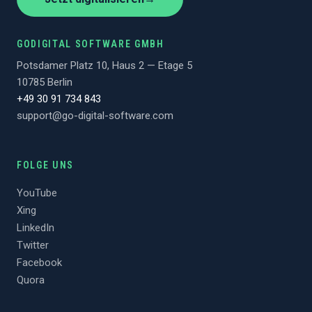
GODIGITAL SOFTWARE GMBH
Potsdamer Platz 10, Haus 2 — Etage 5
10785 Berlin
+49 30 91 734 843
support@go-digital-software.com
FOLGE UNS
YouTube
Xing
LinkedIn
Twitter
Facebook
Quora