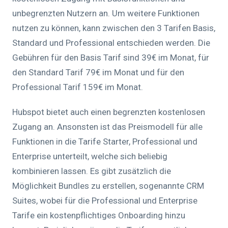
unbegrenzten Nutzern an. Um weitere Funktionen
nutzen zu können, kann zwischen den 3 Tarifen Basis,
Standard und Professional entschieden werden. Die
Gebühren für den Basis Tarif sind 39€ im Monat, für
den Standard Tarif 79€ im Monat und für den
Professional Tarif 159€ im Monat.
Hubspot bietet auch einen begrenzten kostenlosen
Zugang an. Ansonsten ist das Preismodell für alle
Funktionen in die Tarife Starter, Professional und
Enterprise unterteilt, welche sich beliebig
kombinieren lassen. Es gibt zusätzlich die
Möglichkeit Bundles zu erstellen, sogenannte CRM
Suites, wobei für die Professional und Enterprise
Tarife ein kostenpflichtiges Onboarding hinzu