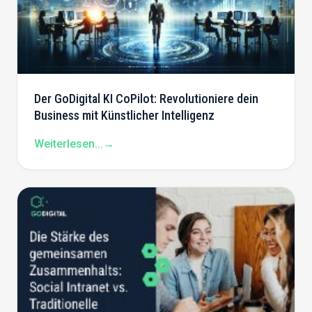
Der GoDigital KI CoPilot: Revolutioniere dein
Business mit Künstlicher Intelligenz
Weiterlesen...
→