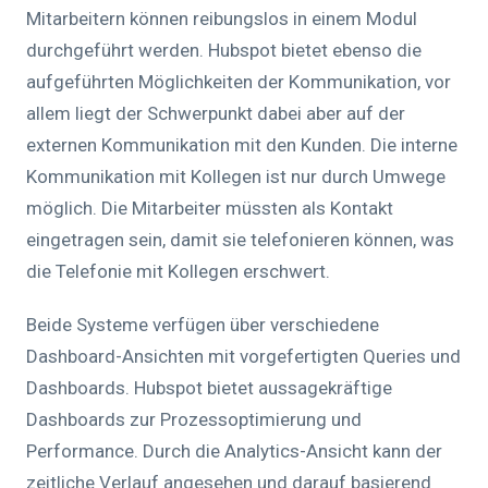
Mitarbeitern können reibungslos in einem Modul
durchgeführt werden. Hubspot bietet ebenso die
aufgeführten Möglichkeiten der Kommunikation, vor
allem liegt der Schwerpunkt dabei aber auf der
externen Kommunikation mit den Kunden. Die interne
Kommunikation mit Kollegen ist nur durch Umwege
möglich. Die Mitarbeiter müssten als Kontakt
eingetragen sein, damit sie telefonieren können, was
die Telefonie mit Kollegen erschwert.
Beide Systeme verfügen über verschiedene
Dashboard-Ansichten mit vorgefertigten Queries und
Dashboards. Hubspot bietet aussagekräftige
Dashboards zur Prozessoptimierung und
Performance. Durch die Analytics-Ansicht kann der
zeitliche Verlauf angesehen und darauf basierend