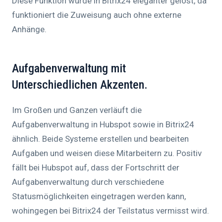
Diese Funktion wurde in Bitrix24 eleganter gelöst, da
funktioniert die Zuweisung auch ohne externe
Anhänge.
Aufgabenverwaltung mit
Unterschiedlichen Akzenten.
Im Großen und Ganzen verläuft die
Aufgabenverwaltung in Hubspot sowie in Bitrix24
ähnlich. Beide Systeme erstellen und bearbeiten
Aufgaben und weisen diese Mitarbeitern zu. Positiv
fällt bei Hubspot auf, dass der Fortschritt der
Aufgabenverwaltung durch verschiedene
Statusmöglichkeiten eingetragen werden kann,
wohingegen bei Bitrix24 der Teilstatus vermisst wird.