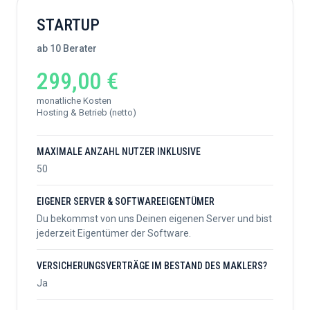
STARTUP
ab 10 Berater
299,00 €
monatliche Kosten
Hosting & Betrieb (netto)
MAXIMALE ANZAHL NUTZER INKLUSIVE
50
EIGENER SERVER & SOFTWAREEIGENTÜMER
Du bekommst von uns Deinen eigenen Server und bist
jederzeit Eigentümer der Software.
VERSICHERUNGSVERTRÄGE IM BESTAND DES MAKLERS?
Ja