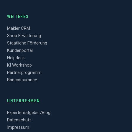
WEITERES
Makler CRM
Shop Erweiterung
Staatliche Förderung
Kundenportal
Helpdesk
KI Workshop
Partnerprogramm
Bancassurance
UNTERNEHMEN
Expertenratgeber/Blog
Datenschutz
Impressum