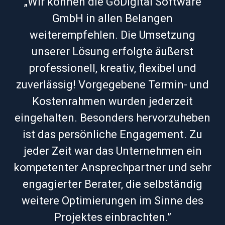
„
Wir können die GoDigital Software
GmbH in allen Belangen
weiterempfehlen. Die Umsetzung
unserer Lösung erfolgte äußerst
professionell, kreativ, flexibel und
zuverlässig! Vorgegebene Termin- und
Kostenrahmen wurden jederzeit
eingehalten. Besonders hervorzuheben
ist das persönliche Engagement. Zu
jeder Zeit war das Unternehmen ein
kompetenter Ansprechpartner und sehr
engagierter Berater, die selbständig
weitere Optimierungen im Sinne des
Projektes einbrachten.
”