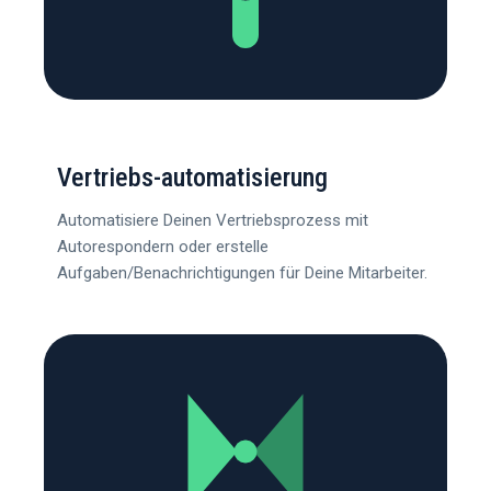
Vertriebs-automatisierung
Automatisiere Deinen Vertriebsprozess mit
Autorespondern oder erstelle
Aufgaben/Benachrichtigungen für Deine Mitarbeiter.