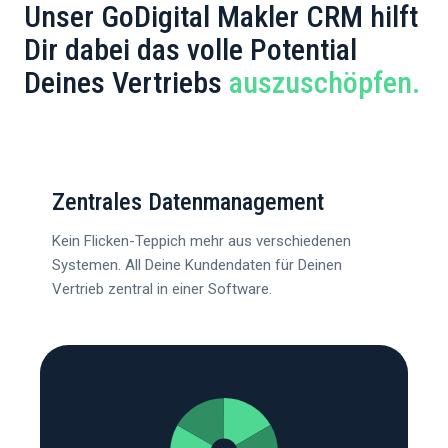
Unser GoDigital Makler CRM hilft
Dir dabei das volle Potential
Deines Vertriebs
auszuschöpfen.
Zentrales Datenmanagement
Kein Flicken-Teppich mehr aus verschiedenen
Systemen. All Deine Kundendaten für Deinen
Vertrieb zentral in einer Software.