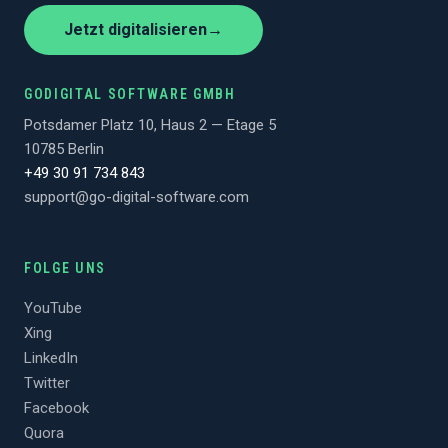
Jetzt digitalisieren
→
GODIGITAL SOFTWARE GMBH
Potsdamer Platz 10, Haus 2 — Etage 5
10785 Berlin
+49 30 91 734 843
support@go-digital-software.com
FOLGE UNS
YouTube
Xing
LinkedIn
Twitter
Facebook
Quora