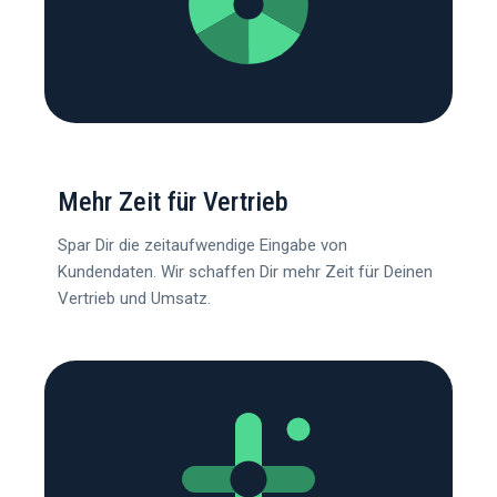
Mehr Zeit für Vertrieb
Spar Dir die zeitaufwendige Eingabe von
Kundendaten. Wir schaffen Dir mehr Zeit für Deinen
Vertrieb und Umsatz.