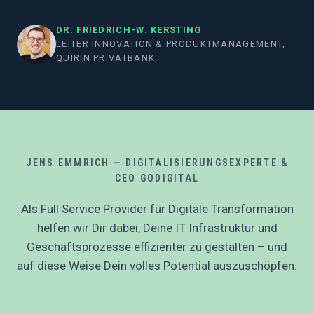
DR. FRIEDRICH-W. KERSTING
LEITER INNOVATION & PRODUKTMANAGEMENT,
QUIRIN PRIVATBANK
JENS EMMRICH — DIGITALISIERUNGSEXPERTE &
CEO GODIGITAL
Als Full Service Provider für Digitale Transformation
helfen wir Dir dabei, Deine IT Infrastruktur und
Geschäftsprozesse effizienter zu gestalten – und
auf diese Weise Dein volles Potential auszuschöpfen.