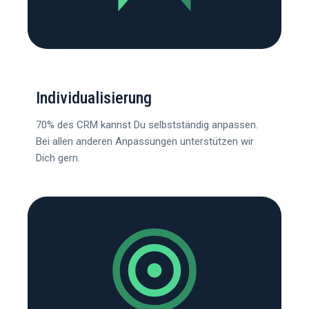
Individualisierung
70% des CRM kannst Du selbstständig anpassen.
Bei allen anderen Anpassungen unterstützen wir
Dich gern.