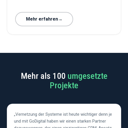
Mehr erfahren
→
Mehr als 100
umgesetzte
Projekte
„Vernetzung der Systeme ist heute wichtiger denn je
und mit GoDigital haben wir einen starken Partner