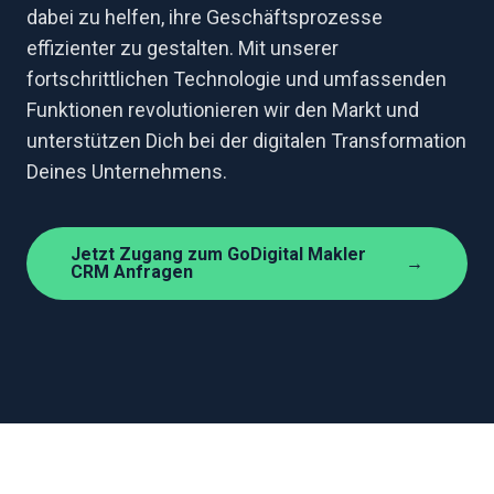
dabei zu helfen, ihre Geschäftsprozesse
effizienter zu gestalten. Mit unserer
fortschrittlichen Technologie und umfassenden
Funktionen revolutionieren wir den Markt und
unterstützen Dich bei der digitalen Transformation
Deines Unternehmens.
Jetzt Zugang zum GoDigital Makler
→
CRM Anfragen