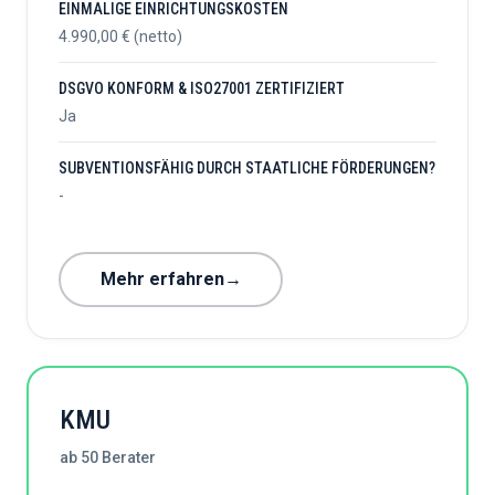
EINMALIGE EINRICHTUNGSKOSTEN
4.990,00 € (netto)
DSGVO KONFORM & ISO27001 ZERTIFIZIERT
Ja
SUBVENTIONSFÄHIG DURCH STAATLICHE FÖRDERUNGEN?
-
Mehr erfahren
→
KMU
ab 50 Berater