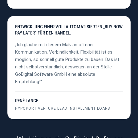
ENTWICKLUNG EINER VOLLAUTOMATISIERTEN „BUY NOW
PAY LATER“ FÜR DEN HANDEL.
„Ich glaube mit diesem Maß an offener
Kommunikation, Verbindlichkeit, Flexibilität ist es
möglich, so schnell gute Produkte zu bauen. Das ist
nicht selbstverständlich, deswegen an der Stelle
GoDigital Software GmbH eine absolute
Empfehlung!“
RENÉ LANGE
HYPOPORT VENTURE LEAD INSTALLMENT LOANS