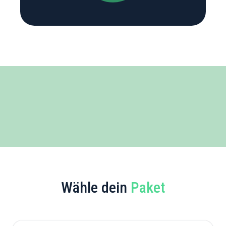
Wähle dein
Paket