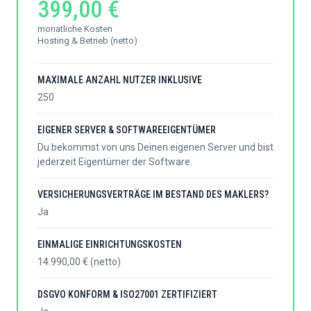
399,00 €
monatliche Kosten
Hosting & Betrieb (netto)
MAXIMALE ANZAHL NUTZER INKLUSIVE
250
EIGENER SERVER & SOFTWAREEIGENTÜMER
Du bekommst von uns Deinen eigenen Server und bist
jederzeit Eigentümer der Software.
VERSICHERUNGSVERTRÄGE IM BESTAND DES MAKLERS?
Ja
EINMALIGE EINRICHTUNGSKOSTEN
14.990,00 € (netto)
DSGVO KONFORM & ISO27001 ZERTIFIZIERT