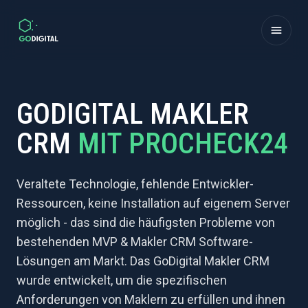
Zum Inhalt springen
GODIGITAL MAKLER
CRM
MIT PROCHECK24
Veraltete Technologie, fehlende Entwickler-
Ressourcen, keine Installation auf eigenem Server
möglich - das sind die häufigsten Probleme von
bestehenden MVP & Makler CRM Software-
Lösungen am Markt. Das GoDigital Makler CRM
wurde entwickelt, um die spezifischen
Anforderungen von Maklern zu erfüllen und ihnen