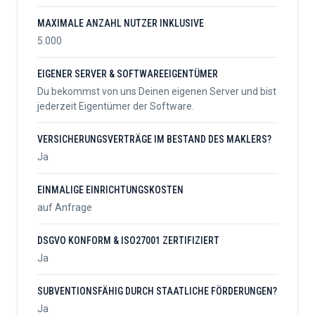
MAXIMALE ANZAHL NUTZER INKLUSIVE
5.000
EIGENER SERVER & SOFTWAREEIGENTÜMER
Du bekommst von uns Deinen eigenen Server und bist
jederzeit Eigentümer der Software.
VERSICHERUNGSVERTRÄGE IM BESTAND DES MAKLERS?
Ja
EINMALIGE EINRICHTUNGSKOSTEN
auf Anfrage
DSGVO KONFORM & ISO27001 ZERTIFIZIERT
Ja
SUBVENTIONSFÄHIG DURCH STAATLICHE FÖRDERUNGEN?
Ja