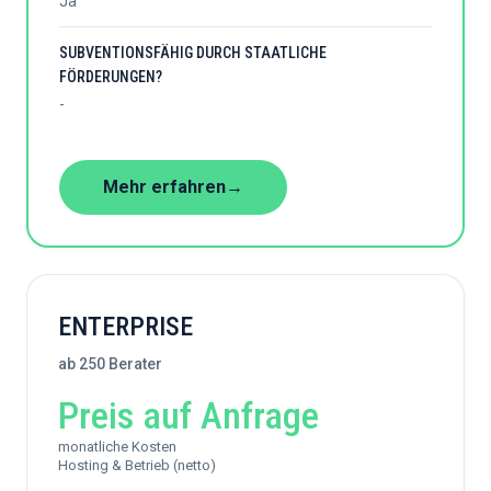
Ja
SUBVENTIONSFÄHIG DURCH STAATLICHE
FÖRDERUNGEN?
-
Mehr erfahren
→
ENTERPRISE
ab 250 Berater
Preis auf Anfrage
monatliche Kosten
Hosting & Betrieb (netto)