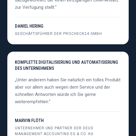
dazugewonnen, der einen einzigartigen CRM-Ansatz
zur Verfügung stellt.“
DANIEL HERING
GESCHÄFTSFÜHRER DER PROCHECK24 GMBH
KOMPLETTE DIGITALISIERUNG UND AUTOMATISIERUNG
DES UNTERNEHMENS
„Unter anderem haben Sie natürlich ein tolles Produkt
aber vor allem auch wegen dem Service und der
schnellen Antworten würde ich Sie gerne
weiterempfehlen.“
MARVIN FLÖTH
UNTERNEHMER UND PARTNER DER DEUS
MANAGEMENT ACCOUNTING EG & CO. KG