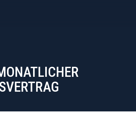
 MONATLICHER
SVERTRAG