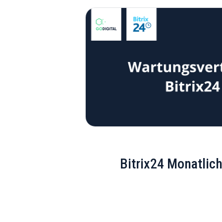
Bitrix24 Monatlic