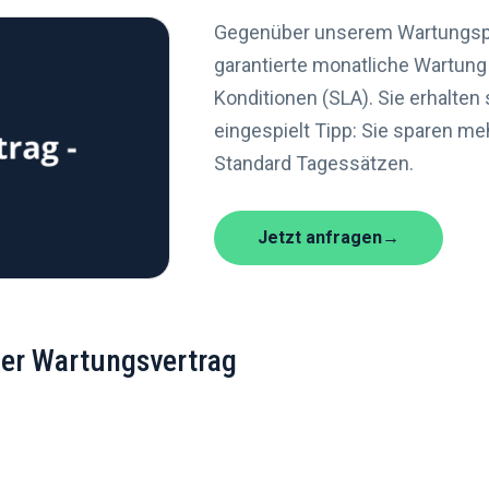
Gegenüber unserem Wartungspa
garantierte monatliche Wartung 
Konditionen (SLA). Sie erhalten
eingespielt Tipp: Sie sparen m
Standard Tagessätzen.
Jetzt anfragen
→
her Wartungsvertrag