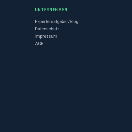
UNTERNEHMEN
Expertenratgeber/Blog
Datenschutz
Impressum
AGB