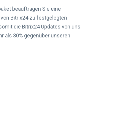
ket beauftragen Sie eine
von Bitrix24 zu festgelegten
 somit die Bitrix24 Updates von uns
ehr als 30% gegenüber unseren