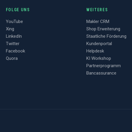
FOLGE UNS
WEITERES
YouTube
Makler CRM
Xing
Shop Erweiterung
LinkedIn
Staatliche Förderung
Twitter
Kundenportal
Facebook
Helpdesk
Quora
KI Workshop
Partnerprogramm
Bancassurance