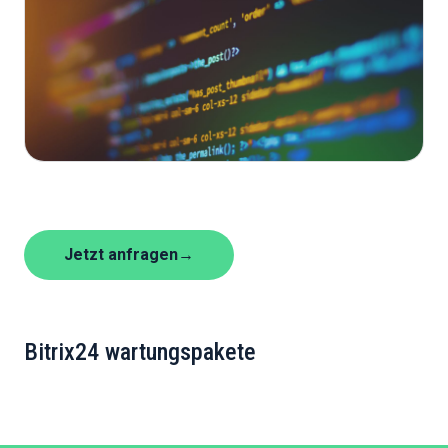
Jetzt anfragen
→
Bitrix24 wartungspakete