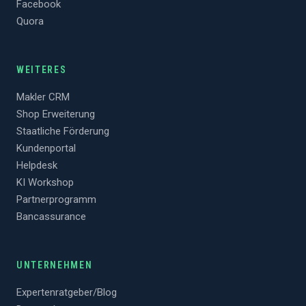
Facebook
Quora
WEITERES
Makler CRM
Shop Erweiterung
Staatliche Förderung
Kundenportal
Helpdesk
KI Workshop
Partnerprogramm
Bancassurance
UNTERNEHMEN
Expertenratgeber/Blog