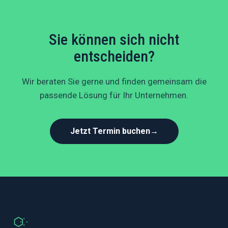
Sie können sich nicht
entscheiden?
Wir beraten Sie gerne und finden gemeinsam die
passende Lösung für Ihr Unternehmen.
Jetzt Termin buchen
→