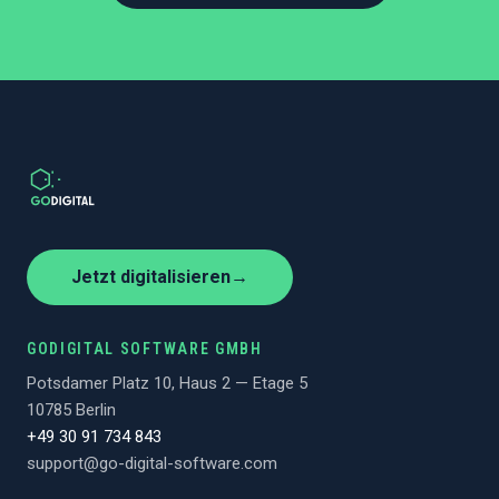
Jetzt digitalisieren
→
GODIGITAL SOFTWARE GMBH
Potsdamer Platz 10, Haus 2 — Etage 5
10785 Berlin
+49 30 91 734 843
support@go-digital-software.com