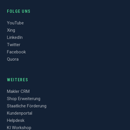
FOLGE UNS
YouTube
Xing
LinkedIn
Twitter
Facebook
Quora
WEITERES
Makler CRM
Shop Erweiterung
Staatliche Förderung
Kundenportal
Helpdesk
KI Workshop