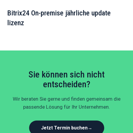
Bitrix24 On-premise jährliche update
lizenz
Sie können sich nicht
entscheiden?
Wir beraten Sie gerne und finden gemeinsam die
passende Lösung für Ihr Unternehmen.
Jetzt Termin buchen
→