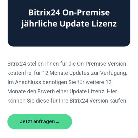
Bitrix24 stellen Ihnen für die On-Premise Version
kostenfrei für 12 Monate Updates zur Verfügung.
Im Anschluss benötigen Sie für weitere 12
Monate den Erwerb einer Update Lizenz. Hier
können Sie diese für Ihre Bitrix24 Version kaufen.
Jetzt anfragen
→