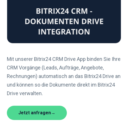
Mit unserer Bitrix24 CRM Drive App binden Sie Ihre
CRM Vorgänge (Leads, Aufträge, Angebote,
Rechnungen) automatisch an das Bitrix24 Drive an
und können so die Dokumente direkt im Bitrix24
Drive verwalten.
Jetzt anfragen
→