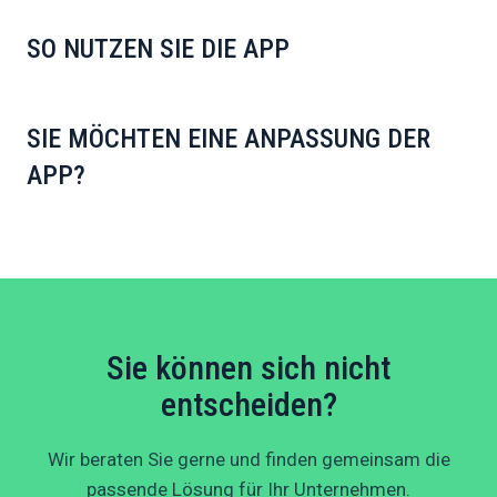
SO NUTZEN SIE DIE APP
SIE MÖCHTEN EINE ANPASSUNG DER
APP?
Sie können sich nicht
entscheiden?
Wir beraten Sie gerne und finden gemeinsam die
passende Lösung für Ihr Unternehmen.