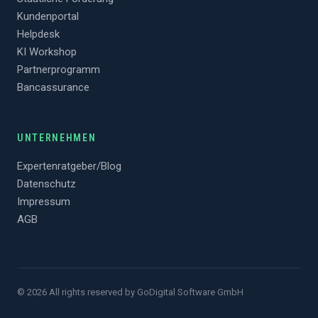
Kundenportal
Helpdesk
KI Workshop
Partnerprogramm
Bancassurance
UNTERNEHMEN
Expertenratgeber/Blog
Datenschutz
Impressum
AGB
©
2026
All rights reserved by GoDigital Software GmbH