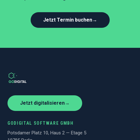
Jetzt Termin buchen
→
Jetzt digitalisieren
→
GODIGITAL SOFTWARE GMBH
Potsdamer Platz 10, Haus 2 — Etage 5