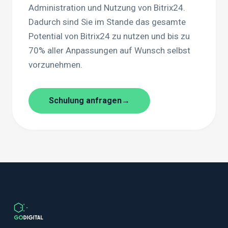
Administration und Nutzung von Bitrix24.
Dadurch sind Sie im Stande das gesamte
Potential von Bitrix24 zu nutzen und bis zu
70% aller Anpassungen auf Wunsch selbst
vorzunehmen.
Schulung anfragen
→