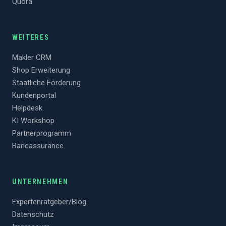
Quora
WEITERES
Makler CRM
Shop Erweiterung
Staatliche Förderung
Kundenportal
Helpdesk
KI Workshop
Partnerprogramm
Bancassurance
UNTERNEHMEN
Expertenratgeber/Blog
Datenschutz