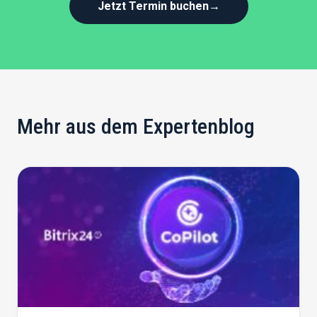
Jetzt Termin buchen
→
Mehr aus dem Expertenblog