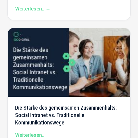
Weiterlesen...
→
Die Stärke des gemeinsamen Zusammenhalts:
Social Intranet vs. Traditionelle
Kommunikationswege
Weiterlesen...
→