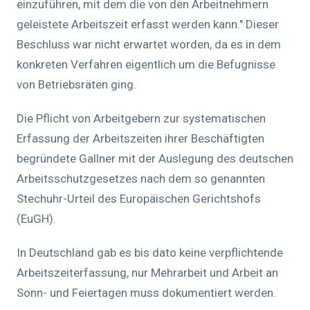
einzuführen, mit dem die von den Arbeitnehmern
geleistete Arbeitszeit erfasst werden kann." Dieser
Beschluss war nicht erwartet worden, da es in dem
konkreten Verfahren eigentlich um die Befugnisse
von Betriebsräten ging.
Die Pflicht von Arbeitgebern zur systematischen
Erfassung der Arbeitszeiten ihrer Beschäftigten
begründete Gallner mit der Auslegung des deutschen
Arbeitsschutzgesetzes nach dem so genannten
Stechuhr-Urteil des Europäischen Gerichtshofs
(EuGH).
In Deutschland gab es bis dato keine verpflichtende
Arbeitszeiterfassung, nur Mehrarbeit und Arbeit an
Sonn- und Feiertagen muss dokumentiert werden.