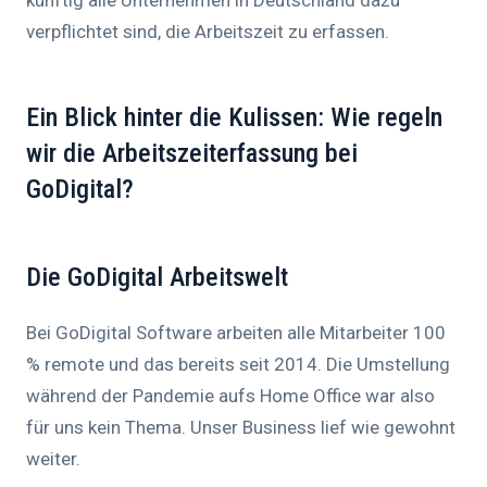
verpflichtet sind, die Arbeitszeit zu erfassen.
Ein Blick hinter die Kulissen: Wie regeln
wir die Arbeitszeiterfassung bei
GoDigital?
Die GoDigital Arbeitswelt
Bei GoDigital Software arbeiten alle Mitarbeiter 100
% remote und das bereits seit 2014. Die Umstellung
während der Pandemie aufs Home Office war also
für uns kein Thema. Unser Business lief wie gewohnt
weiter.