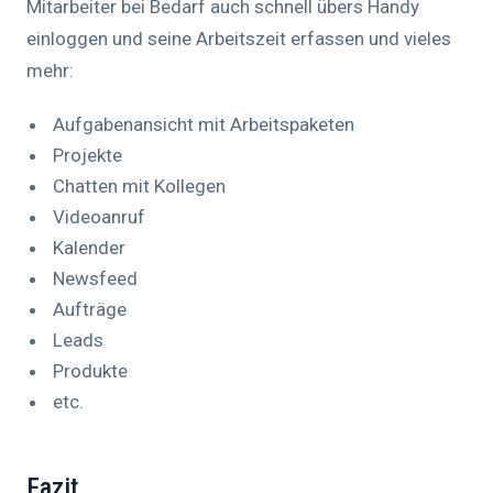
Mitarbeiter bei Bedarf auch schnell übers Handy
einloggen und seine Arbeitszeit erfassen und vieles
mehr:
Aufgabenansicht mit Arbeitspaketen
Projekte
Chatten mit Kollegen
Videoanruf
Kalender
Newsfeed
Aufträge
Leads
Produkte
etc.
Fazit