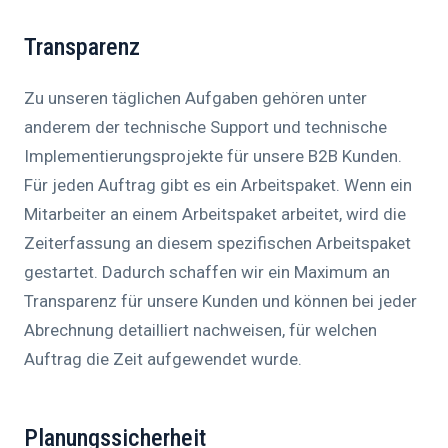
Transparenz
Zu unseren täglichen Aufgaben gehören unter
anderem der technische Support und technische
Implementierungsprojekte für unsere B2B Kunden.
Für jeden Auftrag gibt es ein Arbeitspaket. Wenn ein
Mitarbeiter an einem Arbeitspaket arbeitet, wird die
Zeiterfassung an diesem spezifischen Arbeitspaket
gestartet. Dadurch schaffen wir ein Maximum an
Transparenz für unsere Kunden und können bei jeder
Abrechnung detailliert nachweisen, für welchen
Auftrag die Zeit aufgewendet wurde.
Planungssicherheit