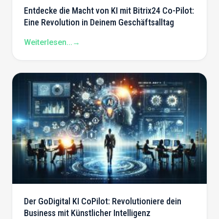
Entdecke die Macht von KI mit Bitrix24 Co-Pilot:
Eine Revolution in Deinem Geschäftsalltag
Weiterlesen...
→
Der GoDigital KI CoPilot: Revolutioniere dein
Business mit Künstlicher Intelligenz