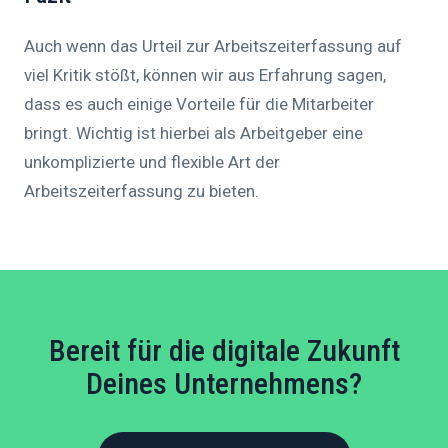
Auch wenn das Urteil zur Arbeitszeiterfassung auf
viel Kritik stößt, können wir aus Erfahrung sagen,
dass es auch einige Vorteile für die Mitarbeiter
bringt. Wichtig ist hierbei als Arbeitgeber eine
unkomplizierte und flexible Art der
Arbeitszeiterfassung zu bieten.
Bereit für die digitale Zukunft
Deines Unternehmens?