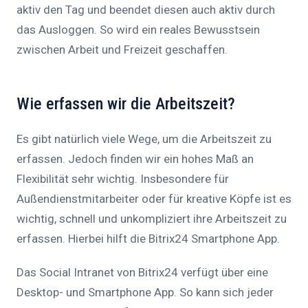
aktiv den Tag und beendet diesen auch aktiv durch
das Ausloggen. So wird ein reales Bewusstsein
zwischen Arbeit und Freizeit geschaffen.
Wie erfassen wir die Arbeitszeit?
Es gibt natürlich viele Wege, um die Arbeitszeit zu
erfassen. Jedoch finden wir ein hohes Maß an
Flexibilität sehr wichtig. Insbesondere für
Außendienstmitarbeiter oder für kreative Köpfe ist es
wichtig, schnell und unkompliziert ihre Arbeitszeit zu
erfassen. Hierbei hilft die Bitrix24 Smartphone App.
Das Social Intranet von Bitrix24 verfügt über eine
Desktop- und Smartphone App. So kann sich jeder