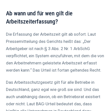
Ab wann und für wen gilt die
Arbeitszeiterfassung?
Die Erfassung der Arbeitszeit gilt ab sofort. Laut
Pressemitteilung des Gerichts heißt das: „Der
Arbeitgeber ist nach § 3 Abs. 2 Nr. 1 ArbSchG
verpflichtet, ein System einzuführen, mit dem die von
den Arbeitnehmern geleistete Arbeitszeit erfasst
werden kann.“ Das Urteil ist fortan geltendes Recht.
Das Arbeitsschutzgesetz gilt für alle Betriebe in
Deutschland, ganz egal wie groß sie sind. Und das
auch unabhängig davon, ob ein Betriebsrat existiert
oder nicht. Laut BAG-Urteil bedeutet das, dass
künftig alle Unternehmen in Deutschland dazu