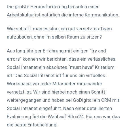
Die größte Herausforderung bei solch einer
Arbeitskultur ist natürlich die interne Kommunikation.
Wie schafft man es also, ein gut vernetztes Team
aufzubauen, ohne im selben Raum zu sitzen?
Aus langjähriger Erfahrung mit einigen “try and
errors” können wir berichten, dass ein verlässliches
Social Intranet ein absolutes “must have” Kriterium
ist. Das Social Intranet ist für uns ein virtuelles
Workspace, wo jeder Mitarbeiter miteinander
vernetzt ist. Wir sind hierbei noch einen Schritt
weitergegangen und haben bei GoDigital ein CRM mit
Social Intranet eingeführt. Nach einer detaillierten
Evaluierung fiel die Wahl auf Bitrix24. Für uns war das
die beste Entscheidung.