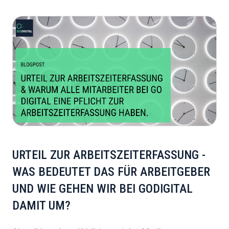
URTEIL ZUR ARBEITSZEITERFASSUNG -
WAS BEDEUTET DAS FÜR ARBEITGEBER
UND WIE GEHEN WIR BEI GODIGITAL
DAMIT UM?