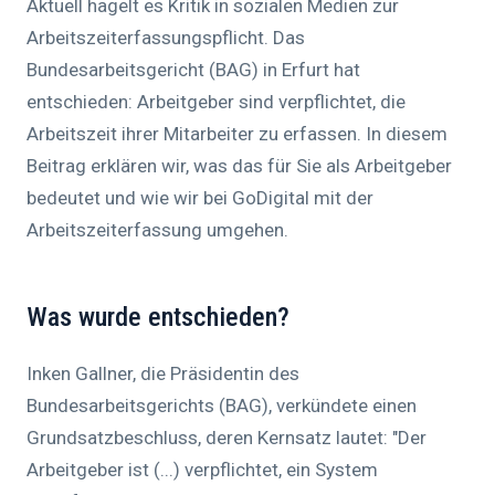
Aktuell hagelt es Kritik in sozialen Medien zur
Arbeitszeiterfassungspflicht. Das
Bundesarbeitsgericht (BAG) in Erfurt hat
entschieden: Arbeitgeber sind verpflichtet, die
Arbeitszeit ihrer Mitarbeiter zu erfassen. In diesem
Beitrag erklären wir, was das für Sie als Arbeitgeber
bedeutet und wie wir bei GoDigital mit der
Arbeitszeiterfassung umgehen.
Was wurde entschieden?
Inken Gallner, die Präsidentin des
Bundesarbeitsgerichts (BAG), verkündete einen
Grundsatzbeschluss, deren Kernsatz lautet: "Der
Arbeitgeber ist (...) verpflichtet, ein System