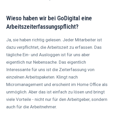
Wieso haben wir bei GoDigital eine
Arbeitszeiterfassungspflicht?
Ja, sie haben richtig gelesen. Jeder Mitarbeiter ist
dazu verpflichtet, die Arbeitszeit zu erfassen. Das
tägliche Ein- und Ausloggen ist für uns aber
eigentlich nur Nebensache. Das eigentlich
Interessante für uns ist die Zeiterfassung von
einzelnen Arbeitspaketen. Klingt nach
Micromanagement und erscheint im Home Office als
unmöglich. Aber das ist einfach zu lösen und bringt
viele Vorteile - nicht nur für den Arbeitgeber, sondern
auch für die Arbeitnehmer.