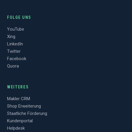
FOLGE UNS
YouTube
Xing
LinkedIn
Twitter
Facebook
Quora
WEITERES
Makler CRM
Shop Erweiterung
Staatliche Förderung
Kundenportal
Helpdesk