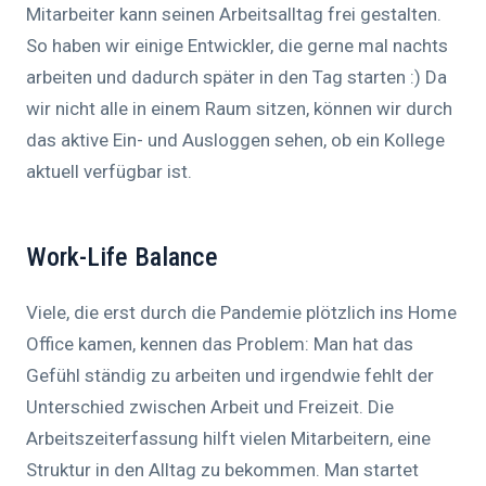
Mitarbeiter kann seinen Arbeitsalltag frei gestalten.
So haben wir einige Entwickler, die gerne mal nachts
arbeiten und dadurch später in den Tag starten :) Da
wir nicht alle in einem Raum sitzen, können wir durch
das aktive Ein- und Ausloggen sehen, ob ein Kollege
aktuell verfügbar ist.
Work-Life Balance
Viele, die erst durch die Pandemie plötzlich ins Home
Office kamen, kennen das Problem: Man hat das
Gefühl ständig zu arbeiten und irgendwie fehlt der
Unterschied zwischen Arbeit und Freizeit. Die
Arbeitszeiterfassung hilft vielen Mitarbeitern, eine
Struktur in den Alltag zu bekommen. Man startet