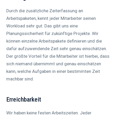
Durch die zusätzliche Zeiterfassung an
Arbeitspaketen, kennt jeder Mitarbeiter seinen
Workload sehr gut. Das gibt uns eine
Planungssicherheit für zukünftige Projekte. Wir
können einzelne Arbeitspakete definieren und die
dafür aufzuwendende Zeit sehr genau einschätzen.
Der größte Vorteil für die Mitarbeiter ist hierbei, dass
sich niemand übernimmt und genau einschätzen
kann, welche Aufgaben in einer bestimmten Zeit
machbar sind.
Erreichbarkeit
Wir haben keine festen Arbeitszeiten. Jeder