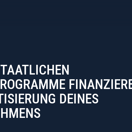
STAATLICHEN
ROGRAMME FINANZIERE
ISIERUNG DEINES
EHMENS