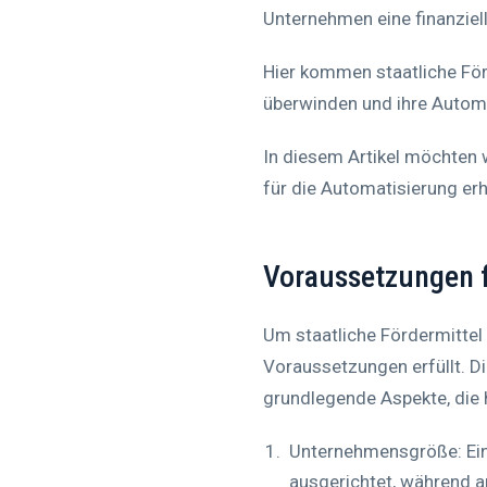
Unternehmen eine finanziell
Hier kommen staatliche Förd
überwinden und ihre Autom
In diesem Artikel möchten w
für die Automatisierung erh
Voraussetzungen fü
Um staatliche Fördermittel
Voraussetzungen erfüllt. Di
grundlegende Aspekte, die h
Unternehmensgröße: Ein
ausgerichtet, während a