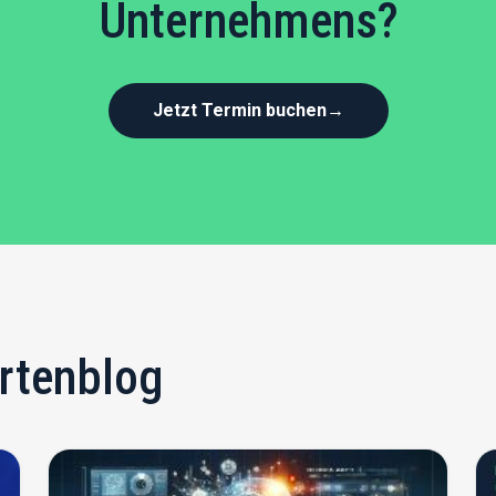
Unternehmens?
Jetzt Termin buchen
→
rtenblog