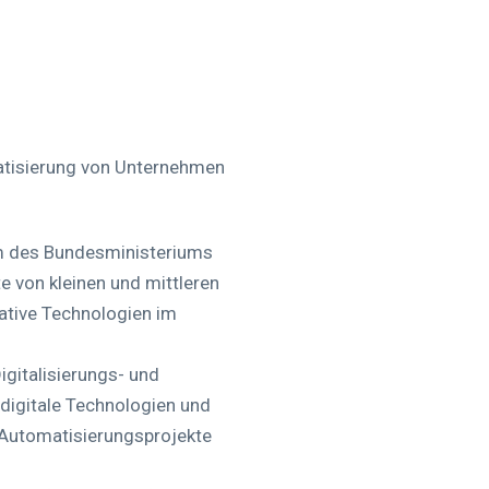
matisierung von Unternehmen
mm des Bundesministeriums
e von kleinen und mittleren
ative Technologien im
igitalisierungs- und
 digitale Technologien und
 Automatisierungsprojekte