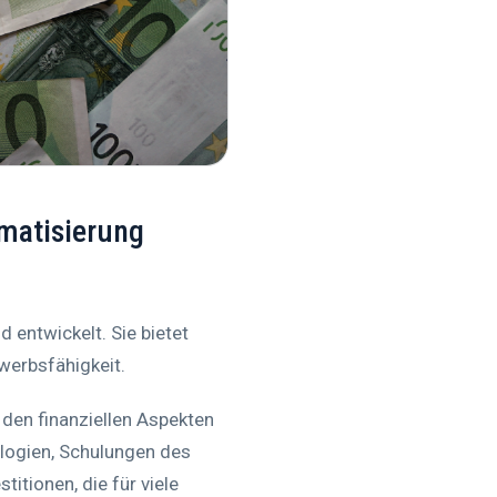
omatisierung
 entwickelt. Sie bietet
werbsfähigkeit.
den finanziellen Aspekten
logien, Schulungen des
itionen, die für viele